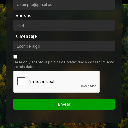
Teléfono
Tu mensaje
He leído y acepto la política de privacidad y consentimiento
de mis datos.