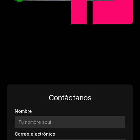
Contáctanos
Nombre
Correo electrónico