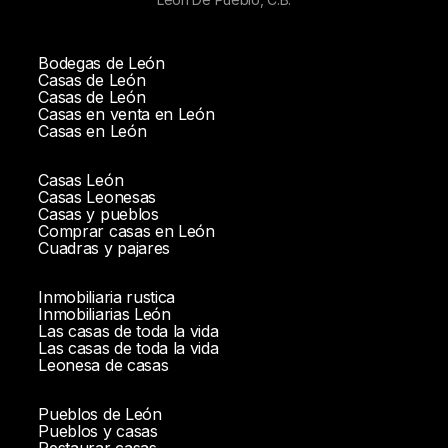
Bodegas de León
Casas de León
Casas de León
Casas en venta en León
Casas en León
Casas León
Casas Leonesas
Casas y pueblos
Comprar casas en León
Cuadras y pajares
Inmobiliaria rustica
Inmobiliarias León
Las casas de toda la vida
Las casas de toda la vida
Leonesa de casas
Pueblos de León
Pueblos y casas
Restaurar casas