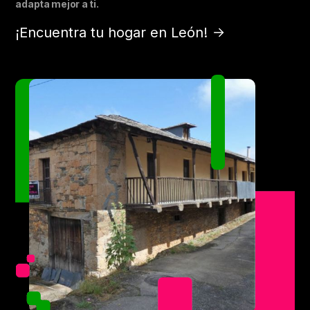
adapta mejor a ti.
¡Encuentra tu hogar en León!