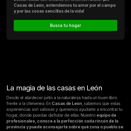
Casas de León, entendemos tu amor por el campo
y por las cosas sencillas de la vida!
Busca tu hogar
La magia de las casas en León
Desde el atardecer junto a la naturaleza hasta un buen libro
frente a la chimenea. En
Casas de León
, sabemos que estas
experiencias son valiosas y queremos ayudarte a encontrar tu
hogar, donde puedas disfrutar de ellas. Nuestro
equipo de
profesionales, conoce a la perfección cada rincón de la
provincia y puede aconsejarte sobre qué zona o pueblo se